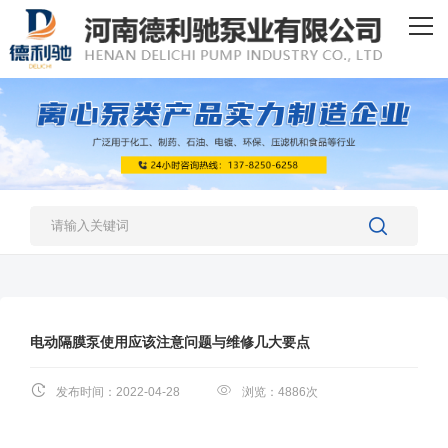
网站首页
热销产品
生产设备
新闻资讯
关于我们
人才招聘
联系我们
电动隔膜泵使用应该注意问题与维修几大要点
发布时间：2022-04-28
浏览：4886次