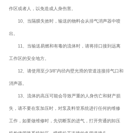
作区或者人，以免造成人身伤害。
10、当隔膜失效时，输送的物料会从排气消声器中喷
出。
11、当输送易燃和有毒的流体时，请将排口接到远离
工作区的安全地方。
12、请使用至少3/8"内径内壁光滑的管道连接排气口和
消声器。
13、流体的高压可能会导致严重的人身伤亡和财产损
失，请不要在泵加压时，对泵及料管系统进行任何的维修
工作，如要做维修时，先切断泵的进气，打开旁通的卸压