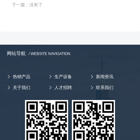
下一篇：
没有了
网站导航
/ WEBSITE NAVIGATION
热销产品
生产设备
新闻资讯
关于我们
人才招聘
联系我们