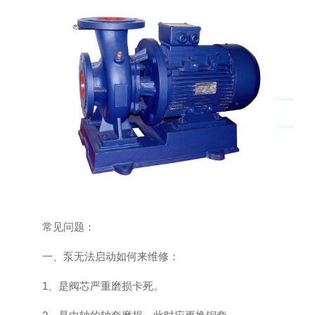
常见问题：
一、泵无法启动如何来维修：
1、是阀芯严重磨损卡死。