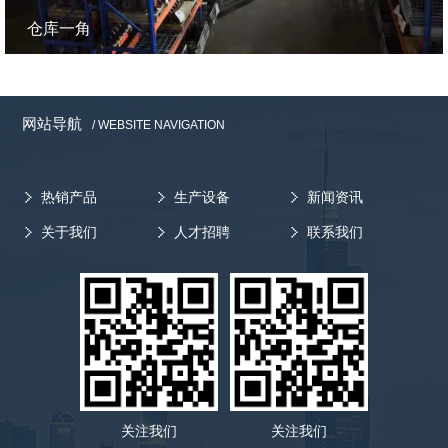
仓库一角
网站导航
/ WEBSITE NAVIGATION
热销产品
生产设备
新闻资讯
关于我们
人才招聘
联系我们
关注我们
关注我们