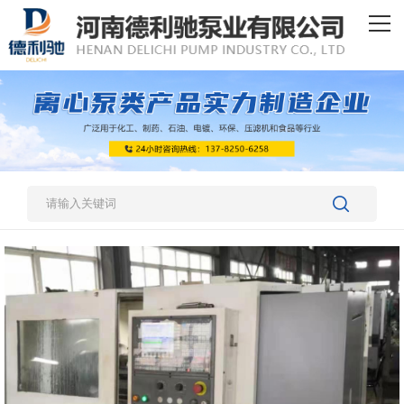
网站首页
热销产品
生产设备
新闻资讯
关于我们
人才招聘
联系我们